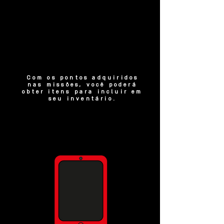
Com os pontos adquiridos
nas missões, você poderá
obter itens para incluir em
seu inventário.